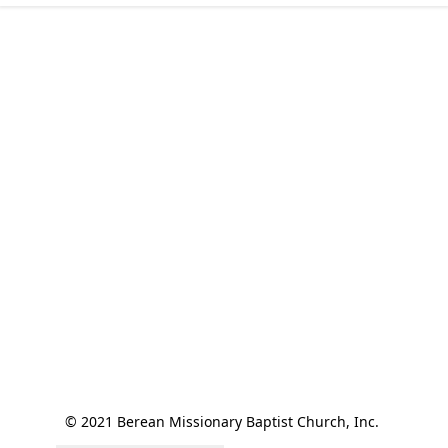
© 2021 Berean Missionary Baptist Church, Inc. 