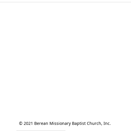
© 2021 Berean Missionary Baptist Church, Inc. 