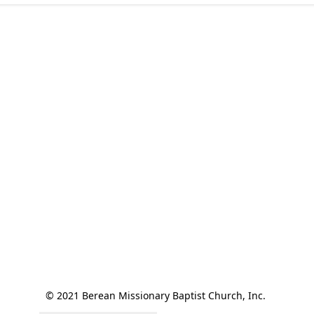
© 2021 Berean Missionary Baptist Church, Inc. 