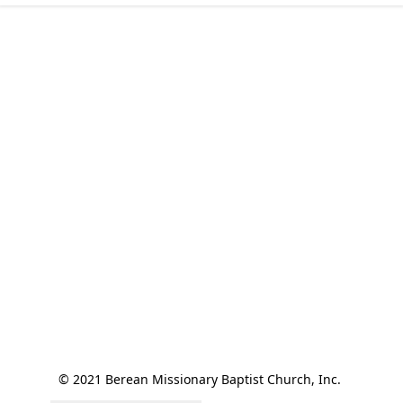
© 2021 Berean Missionary Baptist Church, Inc. 