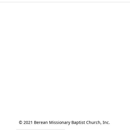
© 2021 Berean Missionary Baptist Church, Inc. 