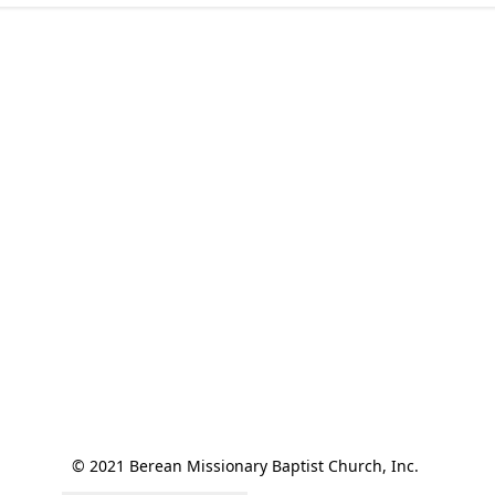
© 2021 Berean Missionary Baptist Church, Inc. 