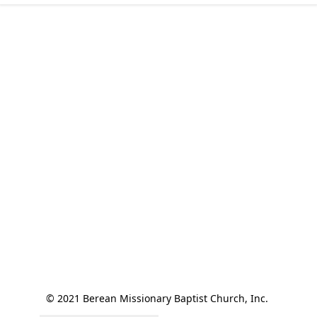
© 2021 Berean Missionary Baptist Church, Inc. 