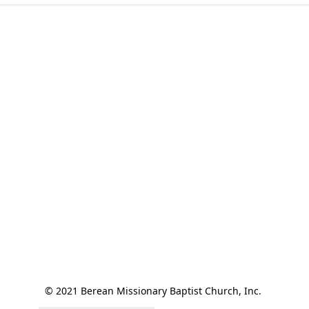
© 2021 Berean Missionary Baptist Church, Inc. 