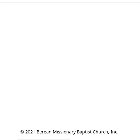
© 2021 Berean Missionary Baptist Church, Inc. 