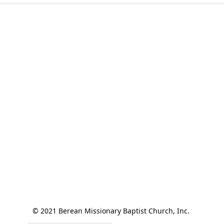
© 2021 Berean Missionary Baptist Church, Inc. 