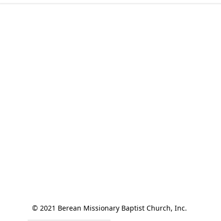
© 2021 Berean Missionary Baptist Church, Inc. 