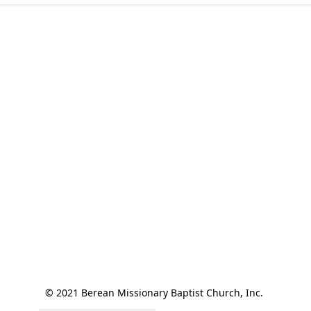
© 2021 Berean Missionary Baptist Church, Inc. 