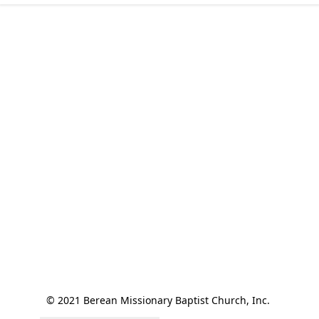
© 2021 Berean Missionary Baptist Church, Inc. 