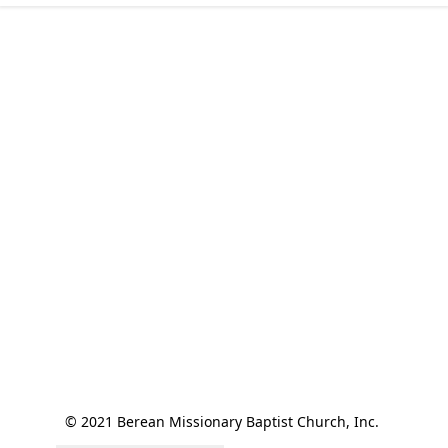
© 2021 Berean Missionary Baptist Church, Inc. 