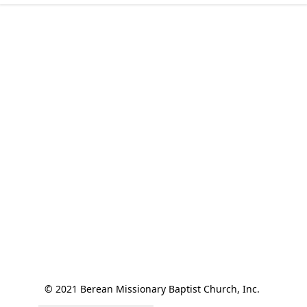
© 2021 Berean Missionary Baptist Church, Inc. 