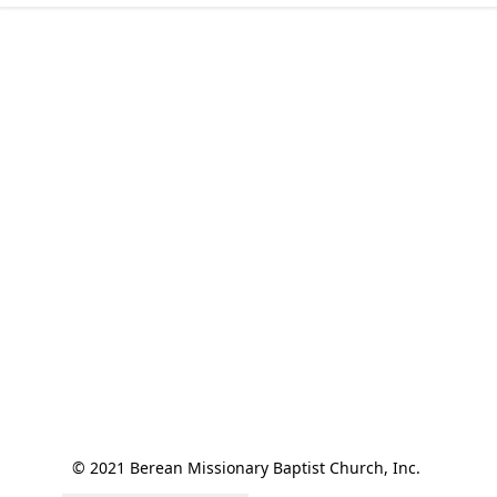
© 2021 Berean Missionary Baptist Church, Inc. 