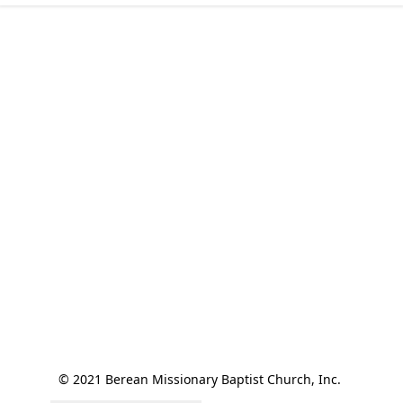
© 2021 Berean Missionary Baptist Church, Inc. 