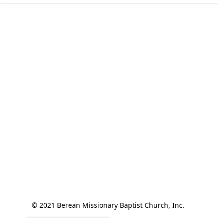
© 2021 Berean Missionary Baptist Church, Inc. 