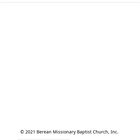
© 2021 Berean Missionary Baptist Church, Inc. 