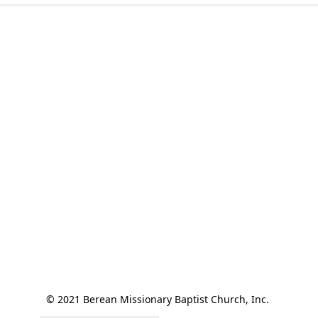
© 2021 Berean Missionary Baptist Church, Inc. 