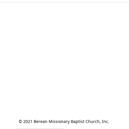
© 2021 Berean Missionary Baptist Church, Inc. 