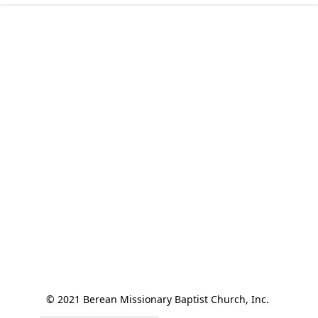
© 2021 Berean Missionary Baptist Church, Inc. 