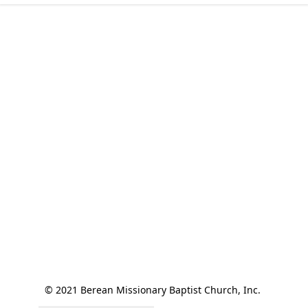
© 2021 Berean Missionary Baptist Church, Inc. 