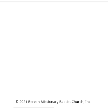
© 2021 Berean Missionary Baptist Church, Inc. 