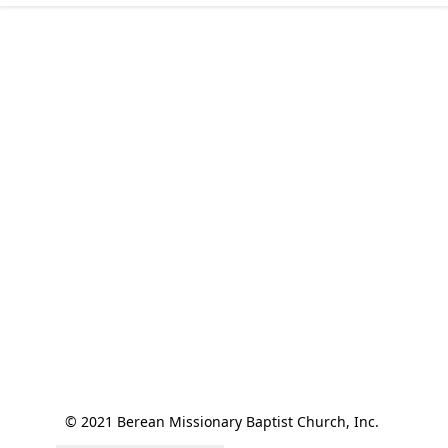
© 2021 Berean Missionary Baptist Church, Inc. 