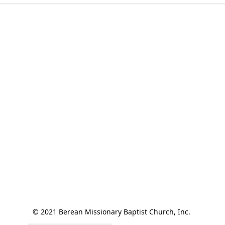
© 2021 Berean Missionary Baptist Church, Inc. 