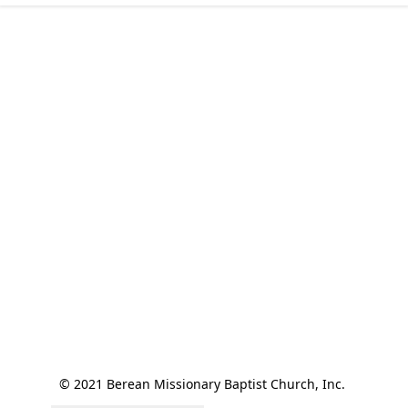
© 2021 Berean Missionary Baptist Church, Inc. 