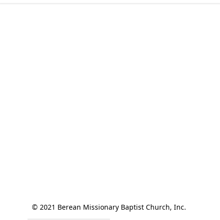
© 2021 Berean Missionary Baptist Church, Inc. 