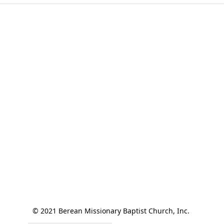
© 2021 Berean Missionary Baptist Church, Inc. 