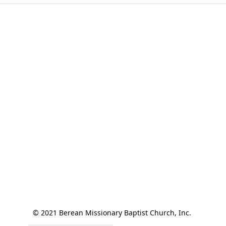
© 2021 Berean Missionary Baptist Church, Inc. 