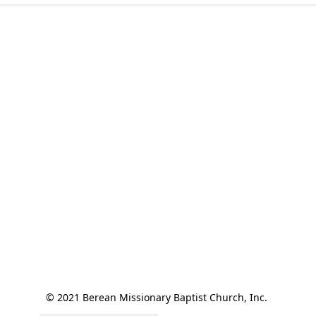
© 2021 Berean Missionary Baptist Church, Inc. 