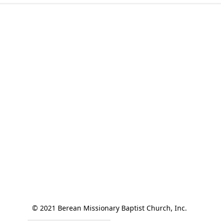
© 2021 Berean Missionary Baptist Church, Inc. 