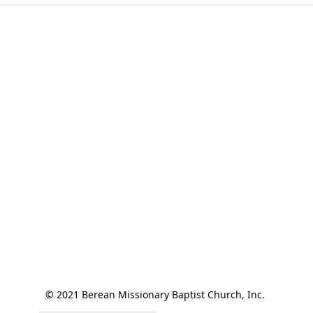
© 2021 Berean Missionary Baptist Church, Inc. 