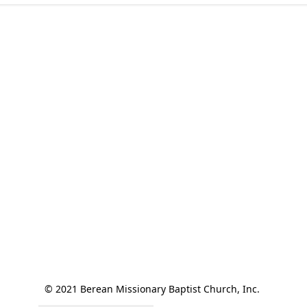
© 2021 Berean Missionary Baptist Church, Inc. 