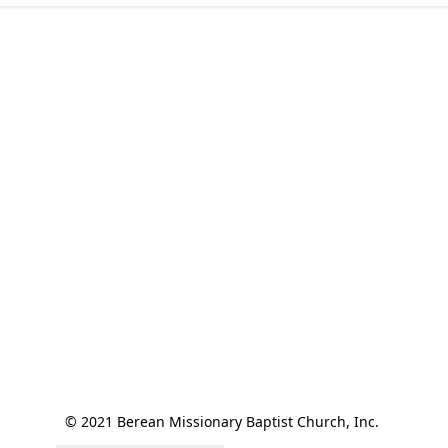
© 2021 Berean Missionary Baptist Church, Inc. 