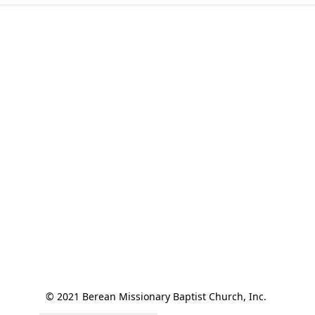
© 2021 Berean Missionary Baptist Church, Inc. 