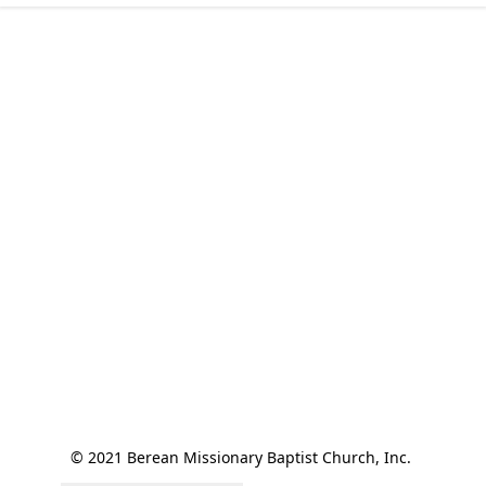
© 2021 Berean Missionary Baptist Church, Inc. 