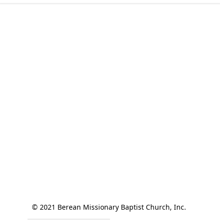
© 2021 Berean Missionary Baptist Church, Inc. 