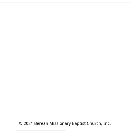
© 2021 Berean Missionary Baptist Church, Inc. 