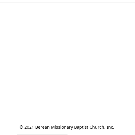
© 2021 Berean Missionary Baptist Church, Inc. 