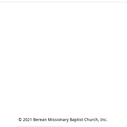
© 2021 Berean Missionary Baptist Church, Inc. 