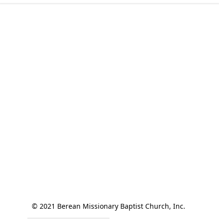
© 2021 Berean Missionary Baptist Church, Inc. 