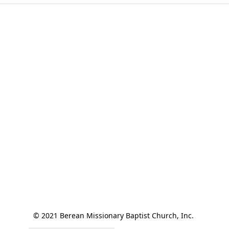
© 2021 Berean Missionary Baptist Church, Inc. 