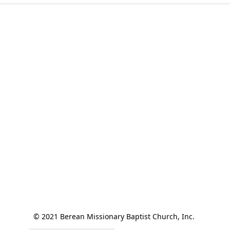
© 2021 Berean Missionary Baptist Church, Inc. 