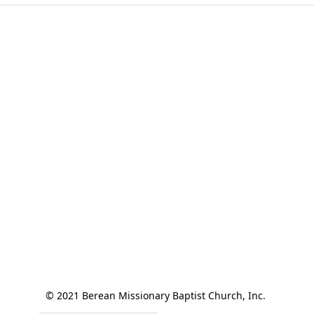
© 2021 Berean Missionary Baptist Church, Inc. 