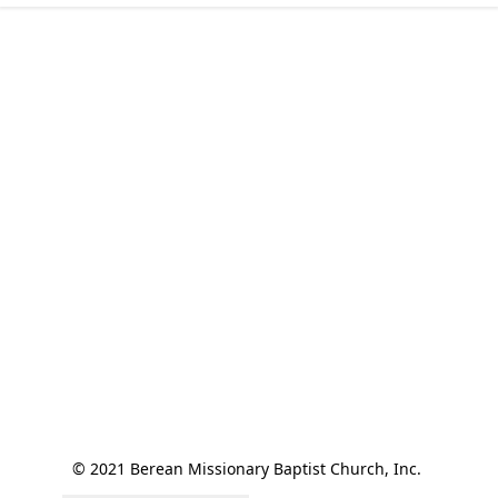
© 2021 Berean Missionary Baptist Church, Inc. 