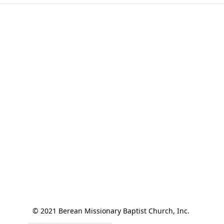
© 2021 Berean Missionary Baptist Church, Inc. 