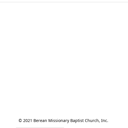
© 2021 Berean Missionary Baptist Church, Inc. 