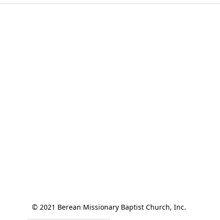
© 2021 Berean Missionary Baptist Church, Inc. 