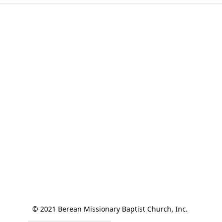
© 2021 Berean Missionary Baptist Church, Inc. 